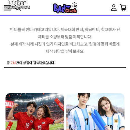
Toggle
navigation
반티클릭 반티 카테고리입니다. 체육대회 반티, 학급반티, 학교행사 단
체티를 소량부터 맞춤 제작합니다.
실제 제작 사례 사진과 인기 디자인을 비교해보고, 일정에 맞춰 빠르게
제작 상담을 받아보세요.
총
718
개의 상품이 검색되었습니다.