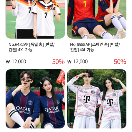
No.6432AF [독일 홈] [반팔/
No.6555AF [스페인 홈] [반팔/
긴팔] 4XL 가능
긴팔] 4XL 가능
50
50
12,000
12,000