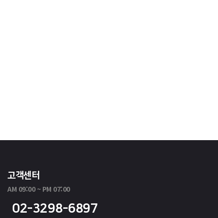
고객센터
AM 09:00 ~ PM 07:00
02-3298-6897