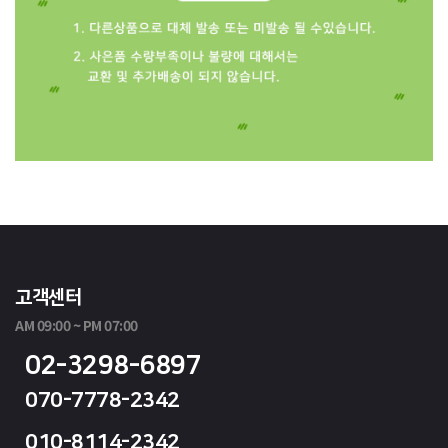
고객센터
AM 09:00 ~ PM 07:00
02-3298-6897
070-7778-2342
010-8114-2342