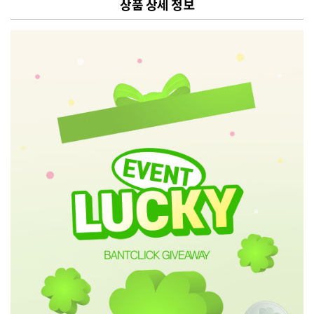
상품 상세 정보