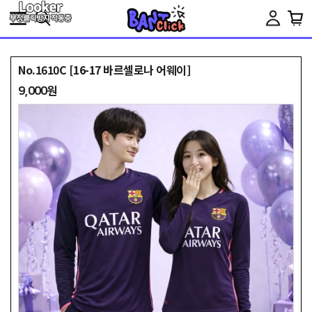
Toggle
navigation
No.1610C [16-17 바르셀로나 어웨이]
9,000원