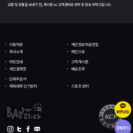
교환 및 반품을 보내기 전, 게시판 or 고객센터로 연락 후 반송 부탁드립니다.
이용약관
개인정보취급방침
회사소개
메인으로
마킹안내
고객게시판
개인결제창
배송조회
단체주문서
체육대회 인기반티
스포츠 반티