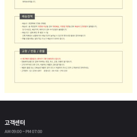
고객센터
AM 09:00 ~ PM 07:00