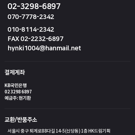
02-3298-6897
070-7778-2342
010-8114-2342
FAX 02-2232-6897
hynki1004@hanmail.net
결제계좌
KB국민은행
02 3298 6897
예금주: 현기환
교환/반품주소
서울시 중구 퇴계로88다길 14-5(신당동) 1층 HK드림기획