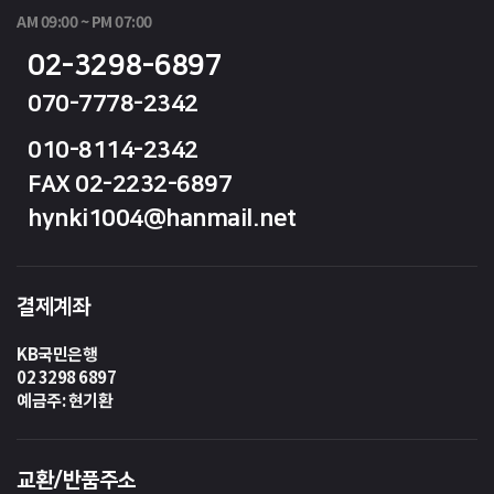
AM 09:00 ~ PM 07:00
02-3298-6897
070-7778-2342
010-8114-2342
FAX 02-2232-6897
hynki1004@hanmail.net
결제계좌
KB국민은행
02 3298 6897
예금주: 현기환
교환/반품주소