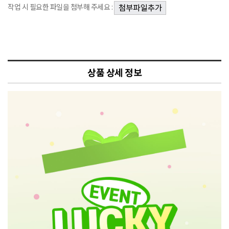
작업 시 필요한 파일을 첨부해 주세요 :
상품 상세 정보