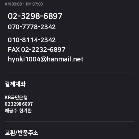
AM 09:00 ~ PM 07:00
02-3298-6897
070-7778-2342
010-8114-2342
FAX 02-2232-6897
hynki1004@hanmail.net
결제계좌
KB국민은행
02 3298 6897
예금주: 현기환
교환/반품주소