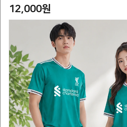
12,000원