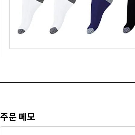
주문 메모