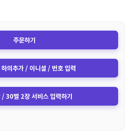
주문하기
 하의추가 / 이니셜 / 번호 입력
장 / 30벌 2장 서비스 입력하기