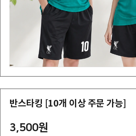
반스타킹 [10개 이상 주문 가능]
3,500원