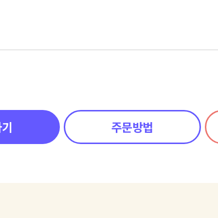
하기
주문방법