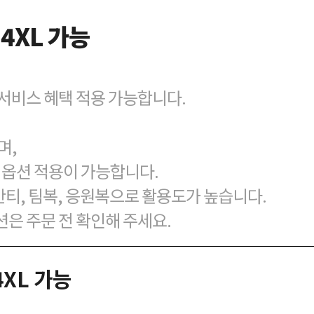
 4XL 가능
벌 서비스 혜택 적용 가능합니다.
며,
맞춤 옵션 적용이 가능합니다.
반티, 팀복, 응원복으로 활용도가 높습니다.
션은 주문 전 확인해 주세요.
4XL 가능