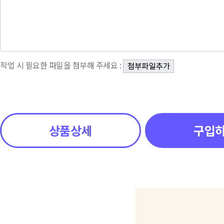
작업 시 필요한 파일을 첨부해 주세요 :
상품상세
구입