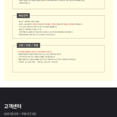
고객센터
AM 09:00 ~ PM 07:00