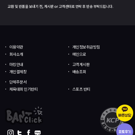
교환 및 반품을 보내기 전, 게시판 or 고객센터로 연락 후 반송 부탁드립니다.
이용약관
개인정보취급방침
회사소개
메인으로
마킹안내
고객게시판
개인결제창
배송조회
단체주문서
체육대회 인기반티
스포츠 반티