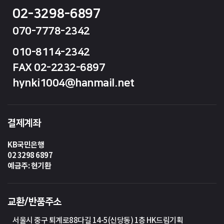
02-3298-6897
070-7778-2342
010-8114-2342
FAX 02-2232-6897
hynki1004@hanmail.net
결제계좌
KB국민은행
02 3298 6897
예금주: 현기환
교환/반품주소
서울시 중구 퇴계로88다길 14-5(신당동) 1층 HK드림기획