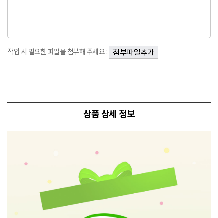
작업 시 필요한 파일을 첨부해 주세요 :
상품 상세 정보