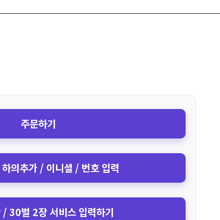
주문하기
 하의추가 / 이니셜 / 번호 입력
장 / 30벌 2장 서비스 입력하기