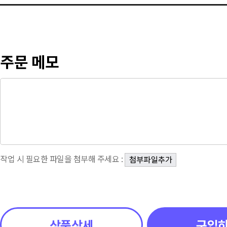
주문 메모
작업 시 필요한 파일을 첨부해 주세요 :
상품상세
구입