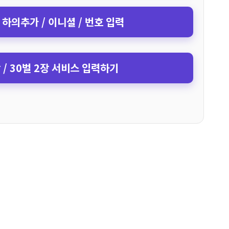
 하의추가 / 이니셜 / 번호 입력
장 / 30벌 2장 서비스 입력하기