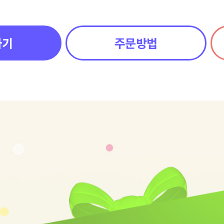
하기
주문방법