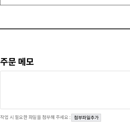
주문 메모
작업 시 필요한 파일을 첨부해 주세요 :