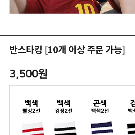
반스타킹 [10개 이상 주문 가능]
3,500원