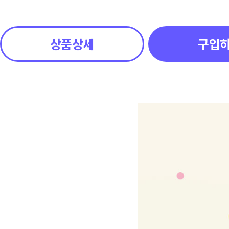
상품상세
구입