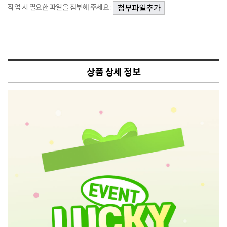
작업 시 필요한 파일을 첨부해 주세요 :
상품 상세 정보