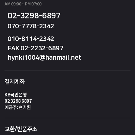
AM 09:00 ~ PM 07:00
02-3298-6897
070-7778-2342
010-8114-2342
FAX 02-2232-6897
hynki1004@hanmail.net
결제계좌
KB국민은행
02 3298 6897
예금주: 현기환
교환/반품주소