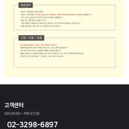
고객센터
AM 09:00 ~ PM 07:00
02-3298-6897