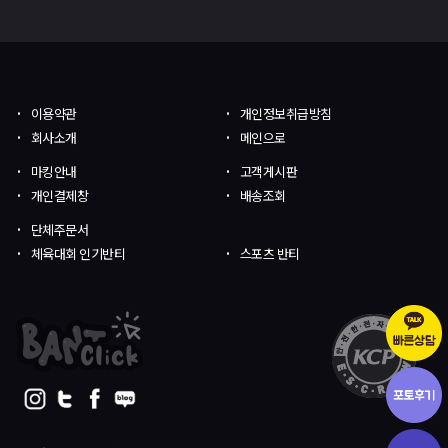
이용약관
개인정보취급방침
회사소개
메인으로
마킹안내
고객게시판
개인결제창
배송조회
단체주문서
체육대회 인기반티
스포츠 반티