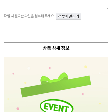
작업 시 필요한 파일을 첨부해 주세요 :
상품 상세 정보