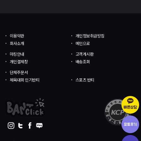
이용약관
개인정보취급방침
회사소개
메인으로
마킹안내
고객게시판
개인결제창
배송조회
단체주문서
체육대회 인기반티
스포츠 반티