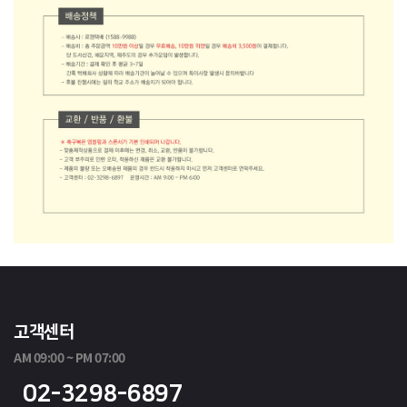
고객센터
AM 09:00 ~ PM 07:00
02-3298-6897