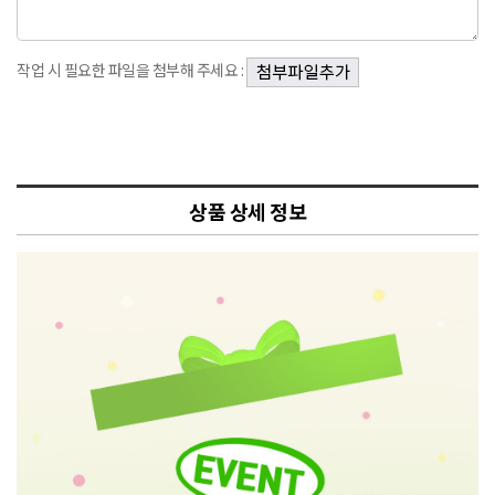
작업 시 필요한 파일을 첨부해 주세요 :
상품 상세 정보