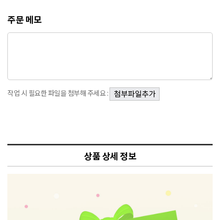
주문 메모
작업 시 필요한 파일을 첨부해 주세요 :
상품 상세 정보