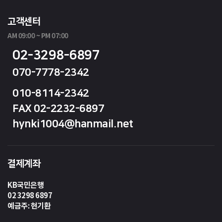
고객센터
AM 09:00 ~ PM 07:00
02-3298-6897
070-7778-2342
010-8114-2342
FAX 02-2232-6897
hynki1004@hanmail.net
결제계좌
KB국민은행
02 3298 6897
예금주: 현기환