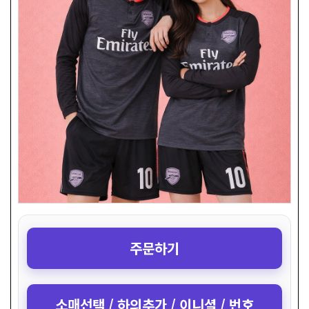
주문하기
소매선택 / 하의추가 / 이니셜 / 번호