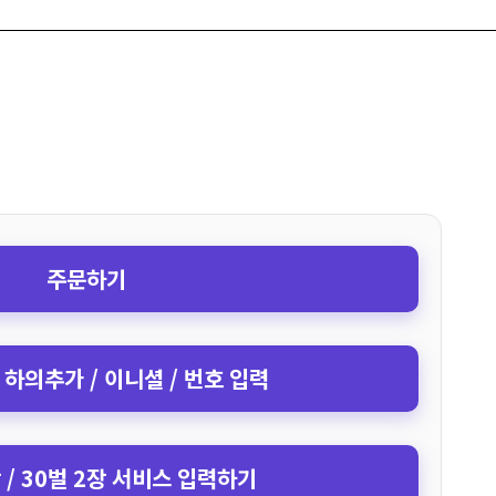
주문하기
 하의추가 / 이니셜 / 번호 입력
장 / 30벌 2장 서비스 입력하기