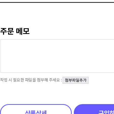
주문 메모
작업 시 필요한 파일을 첨부해 주세요 :
상품상세
구입