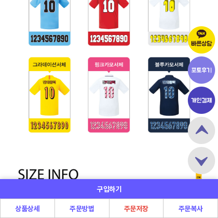
구입하기
상품상세
주문방법
주문저장
주문복사