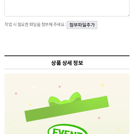
작업 시 필요한 파일을 첨부해 주세요 :
상품 상세 정보