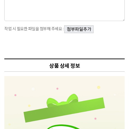
작업 시 필요한 파일을 첨부해 주세요 :
상품 상세 정보