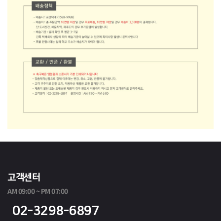
고객센터
AM 09:00 ~ PM 07:00
02-3298-6897