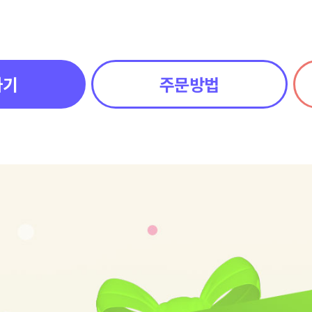
하기
주문방법