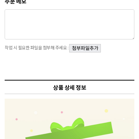
주문 메모
작업 시 필요한 파일을 첨부해 주세요 :
상품 상세 정보