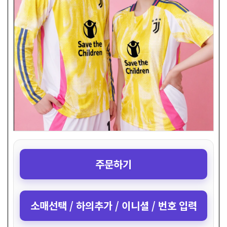
주문하기
소매선택 / 하의추가 / 이니셜 / 번호 입력