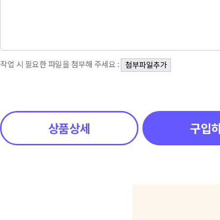
작업 시 필요한 파일을 첨부해 주세요 :
상품상세
구입