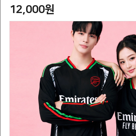
12,000원