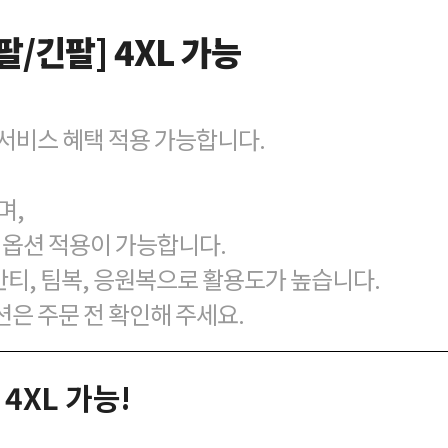
팔/긴팔] 4XL 가능
벌 서비스 혜택 적용 가능합니다.
며,
맞춤 옵션 적용이 가능합니다.
반티, 팀복, 응원복으로 활용도가 높습니다.
션은 주문 전 확인해 주세요.
4XL 가능!