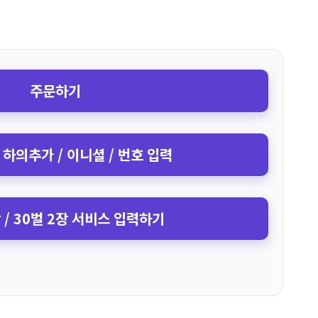
주문하기
 하의추가 / 이니셜 / 번호 입력
장 / 30벌 2장 서비스 입력하기