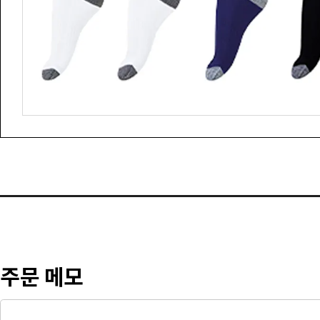
주문 메모