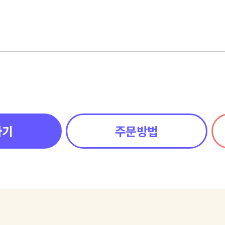
하기
주문방법