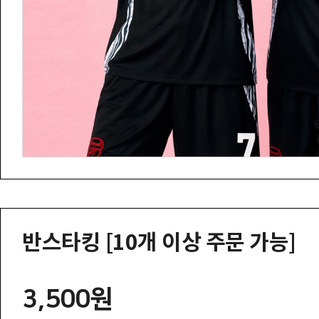
반스타킹 [10개 이상 주문 가능]
3,500원