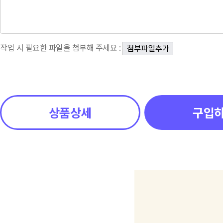
작업 시 필요한 파일을 첨부해 주세요 :
상품상세
구입