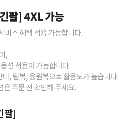
/긴팔] 4XL 가능
벌 서비스 혜택 적용 가능합니다.
며,
맞춤 옵션 적용이 가능합니다.
반티, 팀복, 응원복으로 활용도가 높습니다.
션은 주문 전 확인해 주세요.
긴팔]