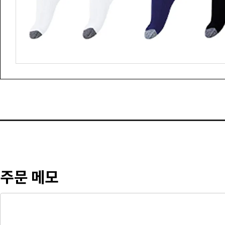
주문 메모