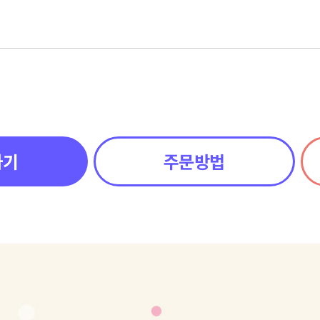
하기
주문방법