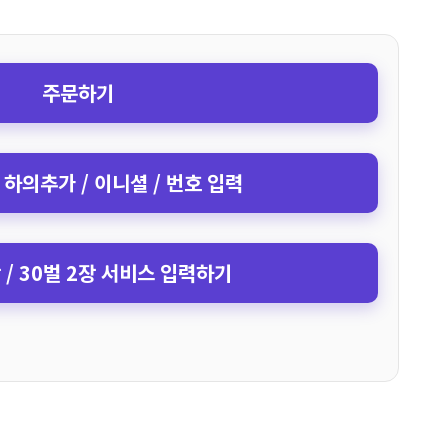
주문하기
 하의추가 / 이니셜 / 번호 입력
장 / 30벌 2장 서비스 입력하기