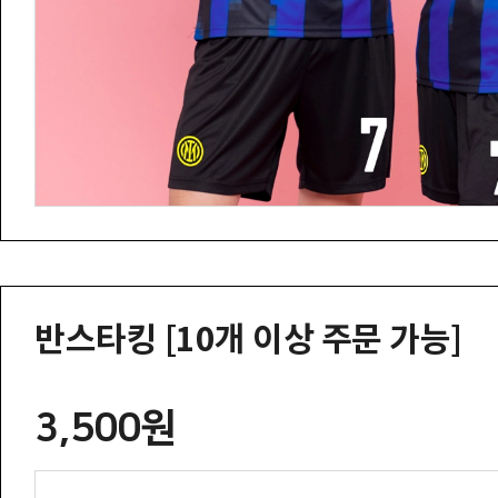
반스타킹 [10개 이상 주문 가능]
3,500원