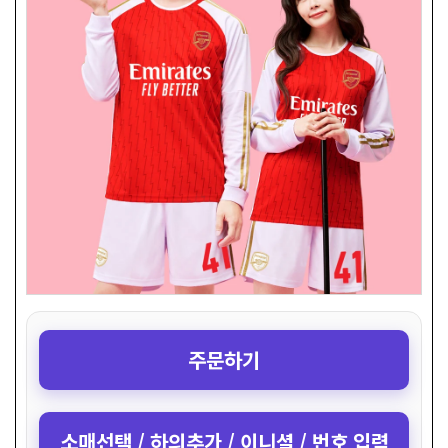
주문하기
소매선택 / 하의추가 / 이니셜 / 번호 입력