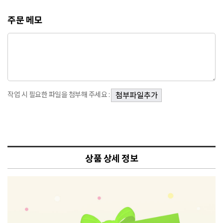
주문 메모
작업 시 필요한 파일을 첨부해 주세요 :
상품 상세 정보