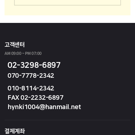
고객센터
AM 09:00 ~ PM 07:00
02-3298-6897
070-7778-2342
010-8114-2342
FAX 02-2232-6897
hynki1004@hanmail.net
결제계좌