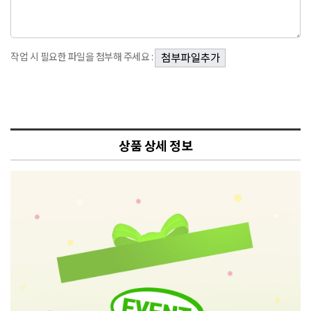
작업 시 필요한 파일을 첨부해 주세요 :
상품 상세 정보