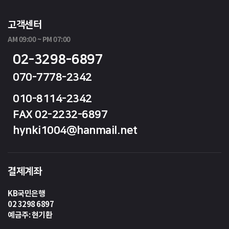
고객센터
AM 09:00 ~ PM 07:00
02-3298-6897
070-7778-2342
010-8114-2342
FAX 02-2232-6897
hynki1004@hanmail.net
결제계좌
KB국민은행
02 3298 6897
예금주: 현기환