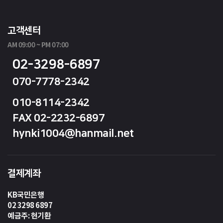
고객센터
AM 09:00 ~ PM 07:00
02-3298-6897
070-7778-2342
010-8114-2342
FAX 02-2232-6897
hynki1004@hanmail.net
결제계좌
KB국민은행
02 3298 6897
예금주: 현기환