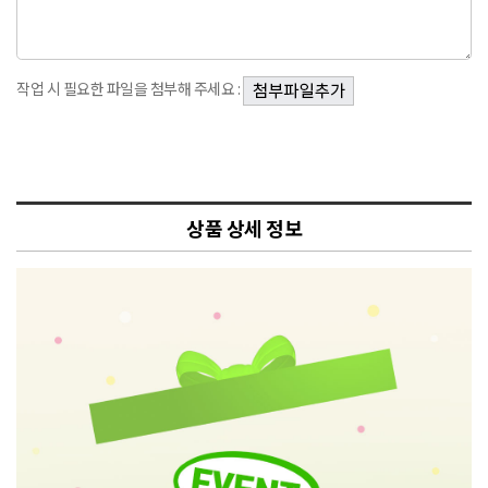
작업 시 필요한 파일을 첨부해 주세요 :
상품 상세 정보