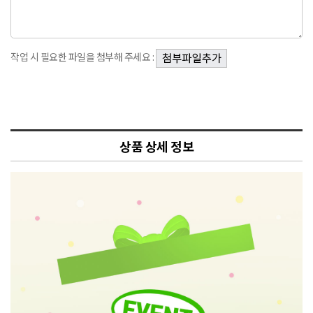
작업 시 필요한 파일을 첨부해 주세요 :
상품 상세 정보