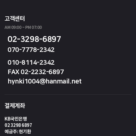
고객센터
AM 09:00 ~ PM 07:00
02-3298-6897
070-7778-2342
010-8114-2342
FAX 02-2232-6897
hynki1004@hanmail.net
결제계좌
KB국민은행
02 3298 6897
예금주: 현기환