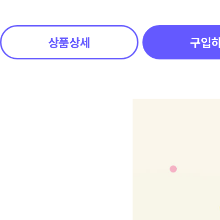
상품상세
구입