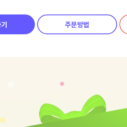
하기
주문방법