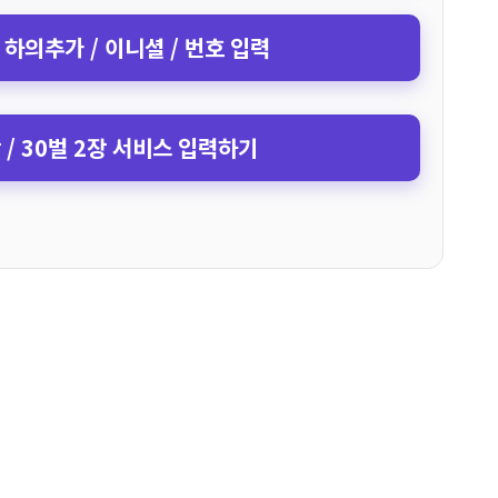
 하의추가 / 이니셜 / 번호 입력
장 / 30벌 2장 서비스 입력하기