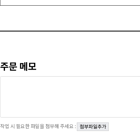
주문 메모
작업 시 필요한 파일을 첨부해 주세요 :