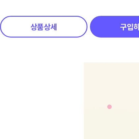
상품상세
구입