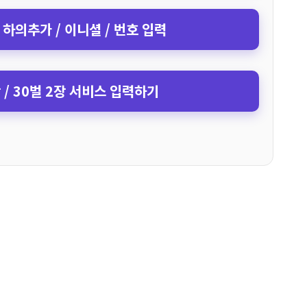
 하의추가 / 이니셜 / 번호 입력
장 / 30벌 2장 서비스 입력하기