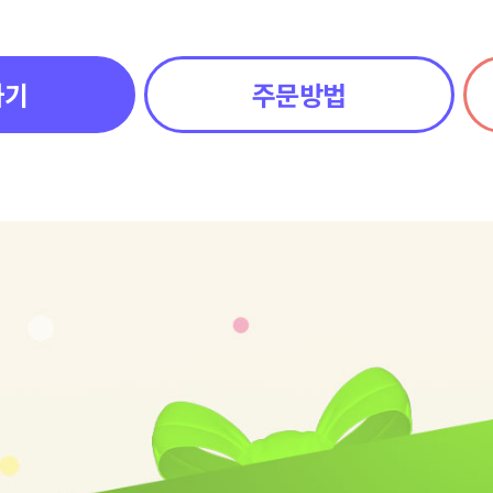
하기
주문방법