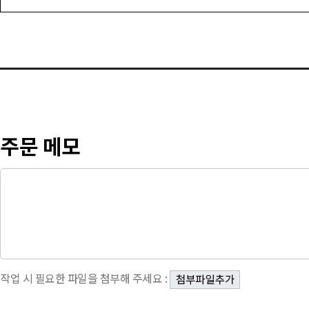
주문 메모
작업 시 필요한 파일을 첨부해 주세요 :