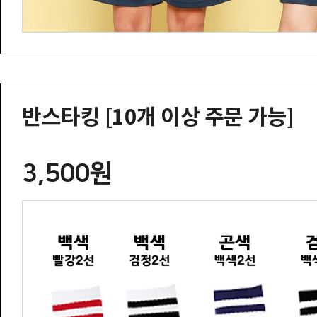
반스타킹 [10개 이상 주문 가능]
3,500원