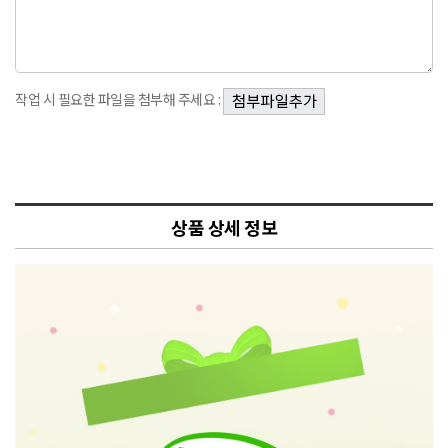
작업 시 필요한 파일을 첨부해 주세요 :
상품 상세 정보