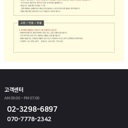
고객센터
AM 09:00 ~ PM 07:00
02-3298-6897
070-7778-2342