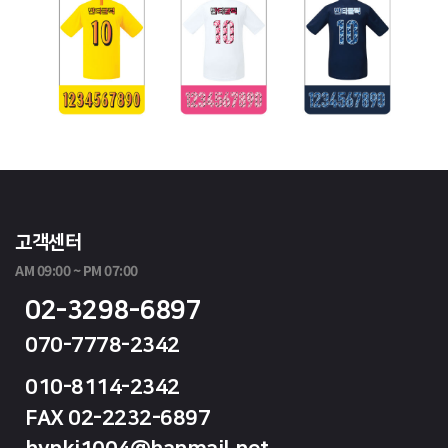
고객센터
AM 09:00 ~ PM 07:00
02-3298-6897
070-7778-2342
010-8114-2342
FAX 02-2232-6897