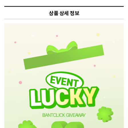
상품 상세 정보