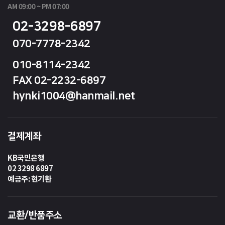
AM 09:00 ~ PM 07:00
02-3298-6897
070-7778-2342
010-8114-2342
FAX 02-2232-6897
hynki1004@hanmail.net
결제계좌
KB국민은행
02 3298 6897
예금주: 현기환
교환/반품주소