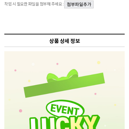
작업 시 필요한 파일을 첨부해 주세요 :
상품 상세 정보