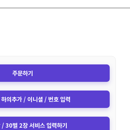
주문하기
 하의추가 / 이니셜 / 번호 입력
장 / 30벌 2장 서비스 입력하기