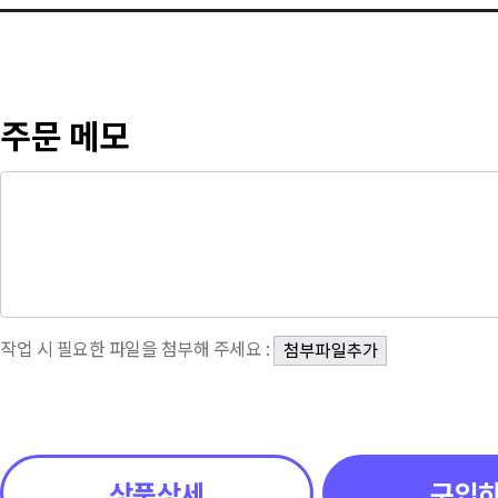
주문 메모
작업 시 필요한 파일을 첨부해 주세요 :
상품상세
구입