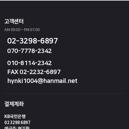
고객센터
AM 09:00 ~ PM 07:00
02-3298-6897
070-7778-2342
010-8114-2342
FAX 02-2232-6897
hynki1004@hanmail.net
결제계좌
KB국민은행
02 3298 6897
예금주: 현기환