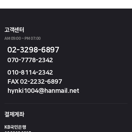
고객센터
AM 09:00 ~ PM 07:00
02-3298-6897
070-7778-2342
010-8114-2342
FAX 02-2232-6897
hynki1004@hanmail.net
결제계좌
KB국민은행