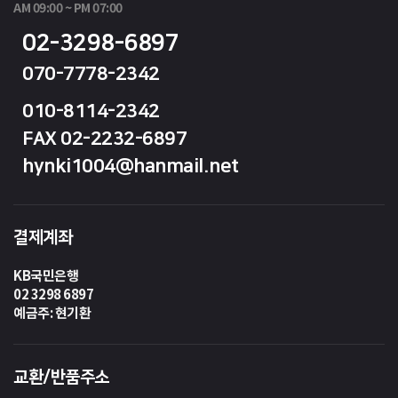
AM 09:00 ~ PM 07:00
02-3298-6897
070-7778-2342
010-8114-2342
FAX 02-2232-6897
hynki1004@hanmail.net
결제계좌
KB국민은행
02 3298 6897
예금주: 현기환
교환/반품주소