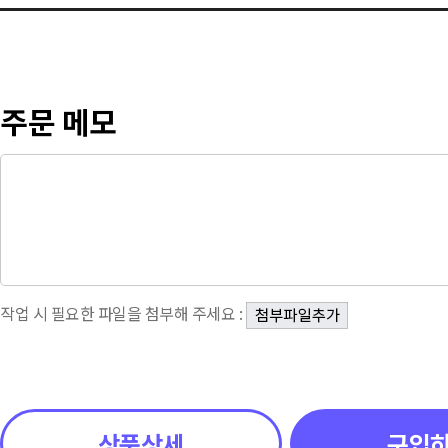
주문 메모
작업 시 필요한 파일을 첨부해 주세요 :
상품상세
구입