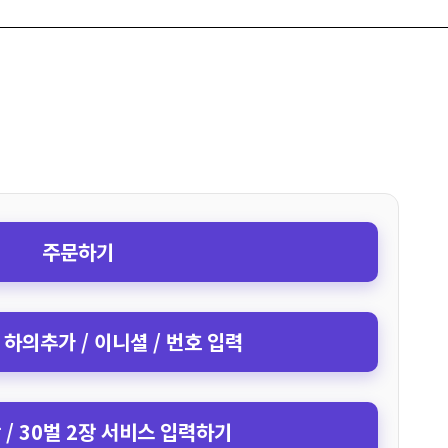
주문하기
 하의추가 / 이니셜 / 번호 입력
장 / 30벌 2장 서비스 입력하기