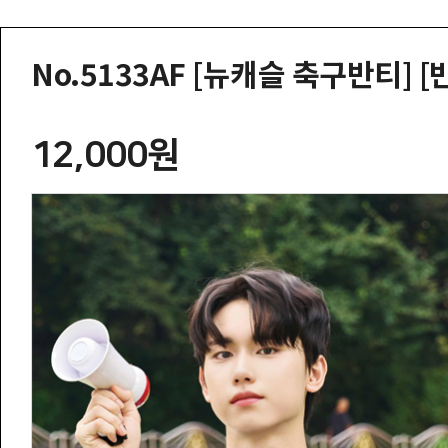
No.5133AF [뉴캐슬 축구반티] [
12,000원