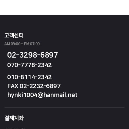
고객센터
AM 09:00 ~ PM 07:00
02-3298-6897
070-7778-2342
010-8114-2342
FAX 02-2232-6897
hynki1004@hanmail.net
결제계좌