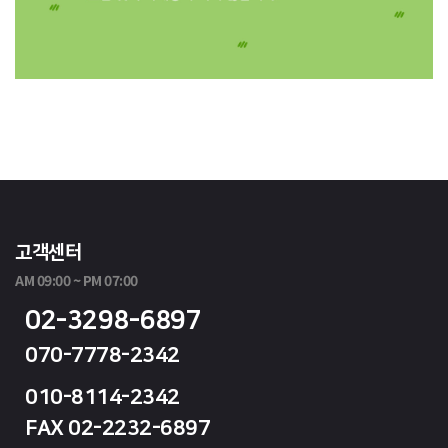
고객센터
AM 09:00 ~ PM 07:00
02-3298-6897
070-7778-2342
010-8114-2342
FAX 02-2232-6897