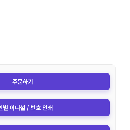
주문하기
인별 이니셜 / 번호 인쇄