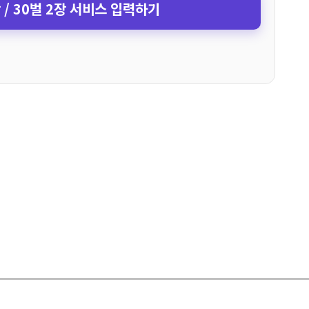
장 / 30벌 2장 서비스 입력하기