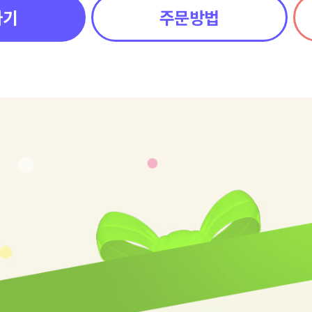
하기
주문방법