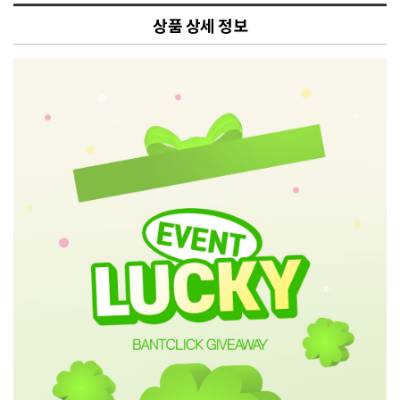
상품 상세 정보