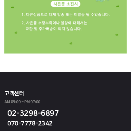
고객센터
AM 09:00 ~ PM 07:00
02-3298-6897
070-7778-2342