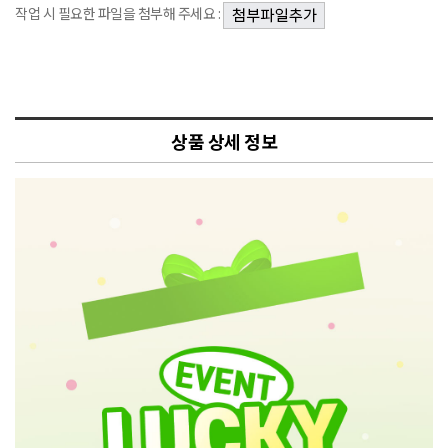
작업 시 필요한 파일을 첨부해 주세요 :
상품 상세 정보