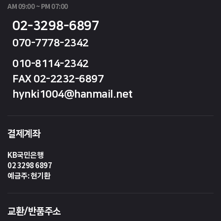
AM 09:00 ~ PM 07:00
02-3298-6897
070-7778-2342
010-8114-2342
FAX 02-2232-6897
hynki1004@hanmail.net
결제계좌
KB국민은행
02 3298 6897
예금주: 현기환
교환/반품주소