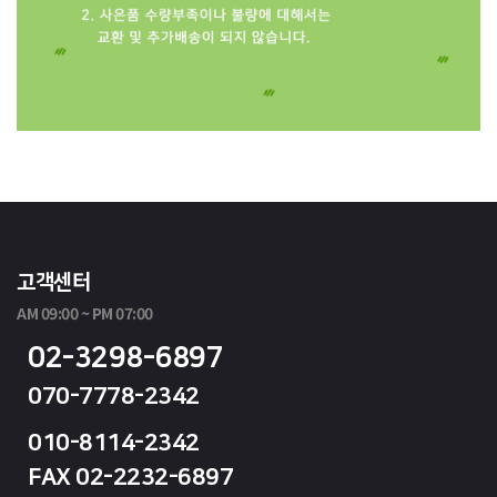
고객센터
AM 09:00 ~ PM 07:00
02-3298-6897
070-7778-2342
010-8114-2342
FAX 02-2232-6897