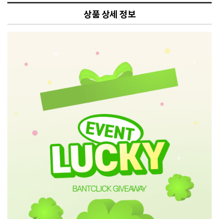
상품 상세 정보