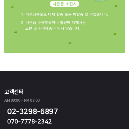
고객센터
AM 09:00 ~ PM 07:00
02-3298-6897
070-7778-2342