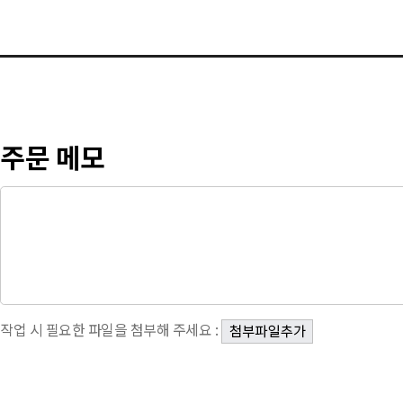
주문 메모
작업 시 필요한 파일을 첨부해 주세요 :