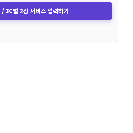
장 / 30벌 2장 서비스 입력하기