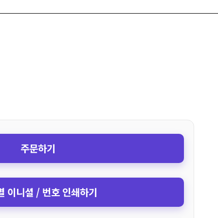
주문하기
 이니셜 / 번호 인쇄하기