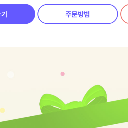
하기
주문방법