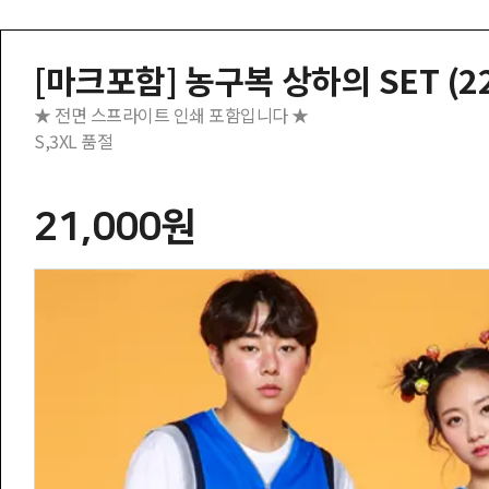
[마크포함] 농구복 상하의 SET (22
★ 전면 스프라이트 인쇄 포함입니다 ★
S,3XL 품절
21,000원