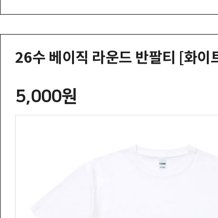
26수 베이직 라운드 반팔티 [화이
5,000원