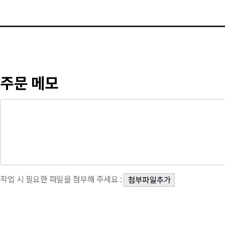
주문 메모
작업 시 필요한 파일을 첨부해 주세요 :