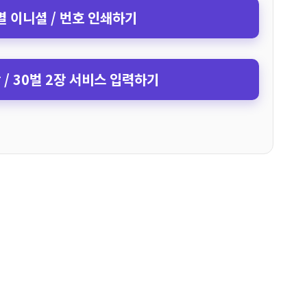
 이니셜 / 번호 인쇄하기
장 / 30벌 2장 서비스 입력하기