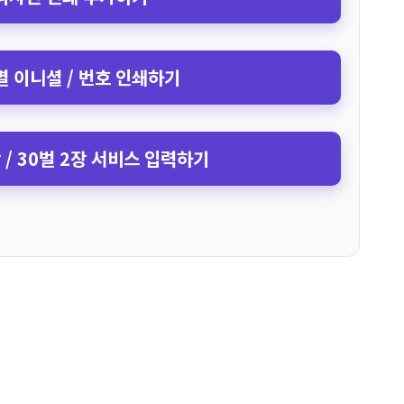
 이니셜 / 번호 인쇄하기
장 / 30벌 2장 서비스 입력하기