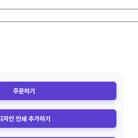
주문하기
디자인 인쇄 추가하기