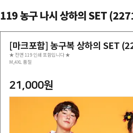
119 농구 나시 상하의 SET (227
[마크포함] 농구복 상하의 SET (22
★ 전면 119 인쇄 포함입니다 ★
M,4XL 품절
21,000원