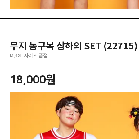
무지 농구복 상하의 SET (22715)
M,4XL 사이즈 품절
18,000원