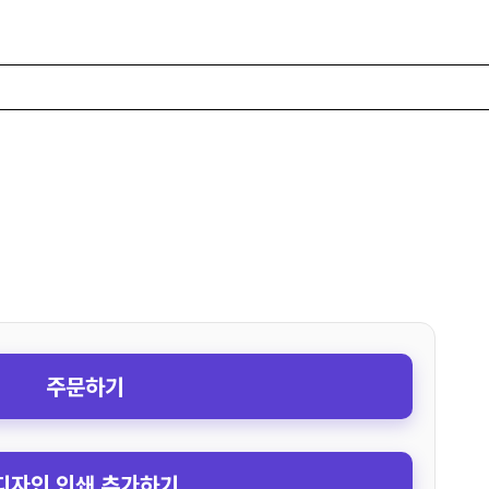
주문하기
디자인 인쇄 추가하기