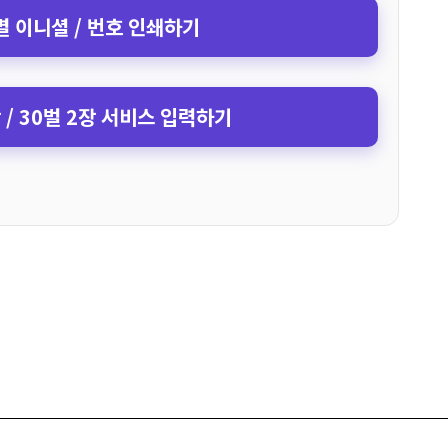
 이니셜 / 번호 인쇄하기
장 / 30벌 2장 서비스 입력하기