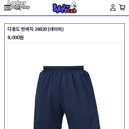
Toggle
navigation
다용도 반바지 26020 (네이비)
8,000원