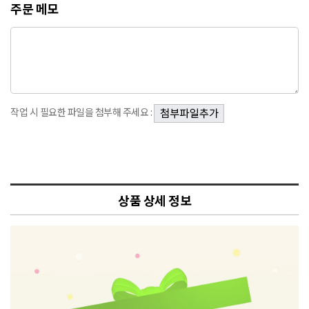
주문 메모
작업 시 필요한 파일을 첨부해 주세요 :
상품 상세 정보