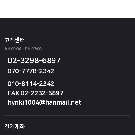
고객센터
AM 09:00 ~ PM 07:00
02-3298-6897
070-7778-2342
010-8114-2342
FAX 02-2232-6897
hynki1004@hanmail.net
결제계좌