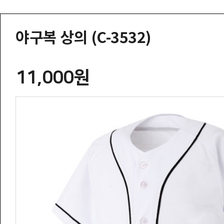
야구복 상의 (C-3532)
11,000원