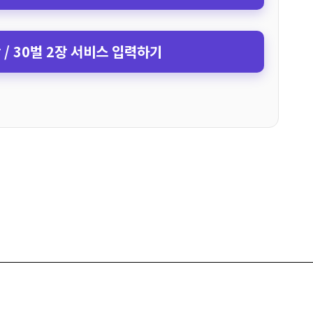
장 / 30벌 2장 서비스 입력하기