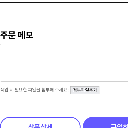
주문 메모
작업 시 필요한 파일을 첨부해 주세요 :
상품상세
구입