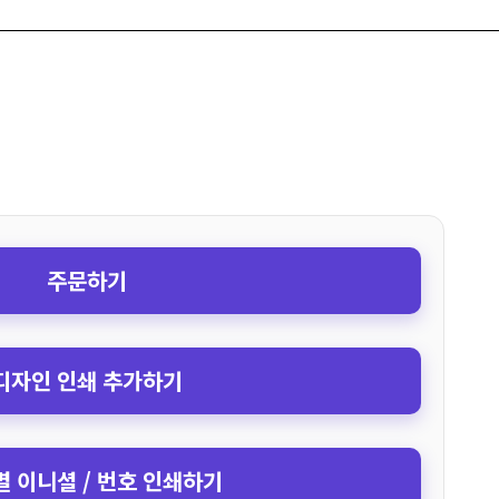
주문하기
디자인 인쇄 추가하기
 이니셜 / 번호 인쇄하기