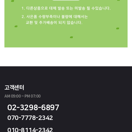
고객센터
AM 09:00 ~ PM 07:00
02-3298-6897
070-7778-2342
010-8114-2342