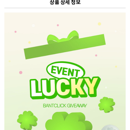
상품 상세 정보