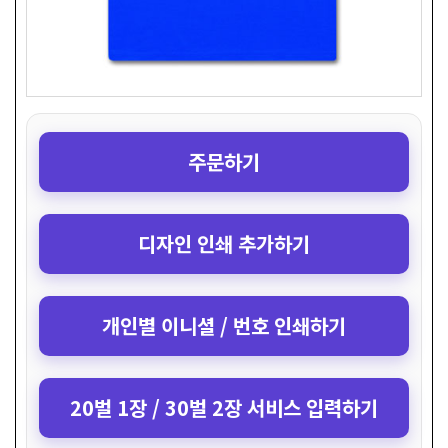
주문하기
디자인 인쇄 추가하기
개인별 이니셜 / 번호 인쇄하기
20벌 1장 / 30벌 2장 서비스 입력하기