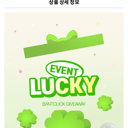
상품 상세 정보