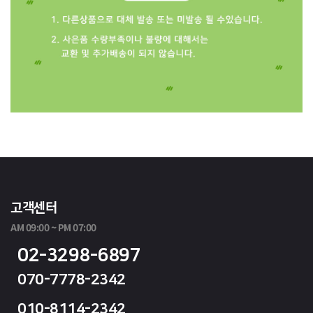
고객센터
AM 09:00 ~ PM 07:00
02-3298-6897
070-7778-2342
010-8114-2342