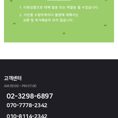
고객센터
AM 09:00 ~ PM 07:00
02-3298-6897
070-7778-2342
010-8114-2342