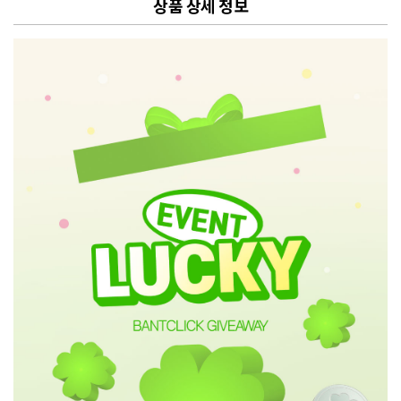
상품 상세 정보